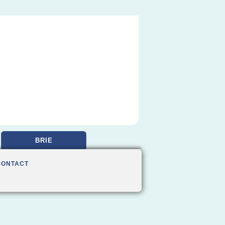
BRIE
CONTACT