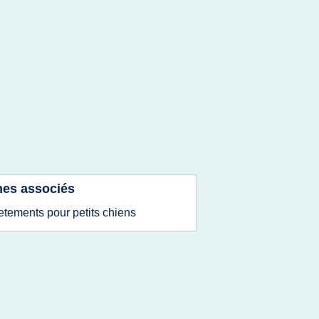
es associés
etements pour petits chiens