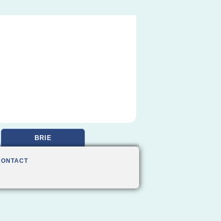
BRIE
CONTACT