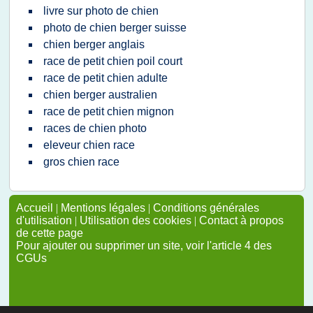
livre sur photo de chien
photo de chien berger suisse
chien berger anglais
race de petit chien poil court
race de petit chien adulte
chien berger australien
race de petit chien mignon
races de chien photo
eleveur chien race
gros chien race
Accueil
|
Mentions légales
|
Conditions générales
d'utilisation
|
Utilisation des cookies
|
Contact à propos
de cette page
Pour ajouter ou supprimer un site, voir l'article 4 des
CGUs