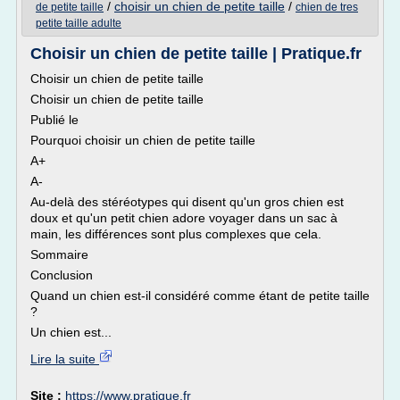
/
choisir un chien de petite taille
/
de petite taille
chien de tres
petite taille adulte
Choisir un chien de petite taille | Pratique.fr
Choisir un chien de petite taille
Choisir un chien de petite taille
Publié le
Pourquoi choisir un chien de petite taille
A+
A-
Au-delà des stéréotypes qui disent qu'un gros chien est
doux et qu'un petit chien adore voyager dans un sac à
main, les différences sont plus complexes que cela.
Sommaire
Conclusion
Quand un chien est-il considéré comme étant de petite taille
?
Un chien est...
Lire la suite
Site :
https://www.pratique.fr