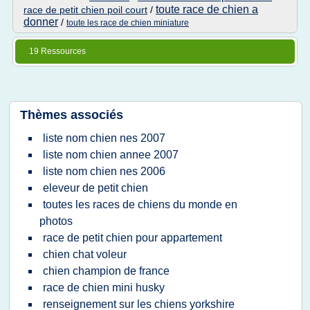
toute race de chien a
race de petit chien poil court
/
donner
/
toute les race de chien miniature
19 Ressources
Thèmes associés
liste nom chien nes 2007
liste nom chien annee 2007
liste nom chien nes 2006
eleveur de petit chien
toutes les races de chiens du monde en
photos
race de petit chien pour appartement
chien chat voleur
chien champion de france
race de chien mini husky
renseignement sur les chiens yorkshire