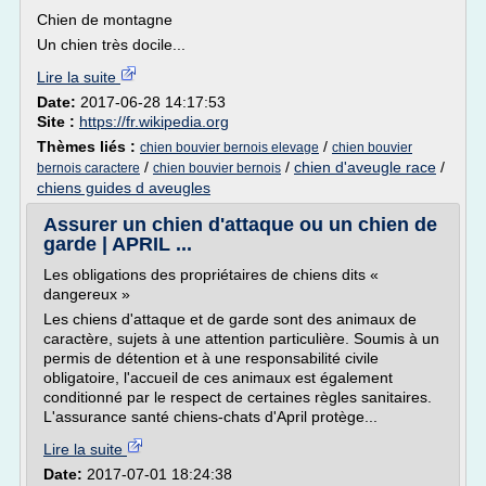
Chien de montagne
Un chien très docile...
Lire la suite
Date:
2017-06-28 14:17:53
Site :
https://fr.wikipedia.org
Thèmes liés :
/
chien bouvier bernois elevage
chien bouvier
/
/
chien d'aveugle race
/
bernois caractere
chien bouvier bernois
chiens guides d aveugles
Assurer un chien d'attaque ou un chien de
garde | APRIL ...
Les obligations des propriétaires de chiens dits «
dangereux »
Les chiens d'attaque et de garde sont des animaux de
caractère, sujets à une attention particulière. Soumis à un
permis de détention et à une responsabilité civile
obligatoire, l'accueil de ces animaux est également
conditionné par le respect de certaines règles sanitaires.
L'assurance santé chiens-chats d'April protège...
Lire la suite
Date:
2017-07-01 18:24:38